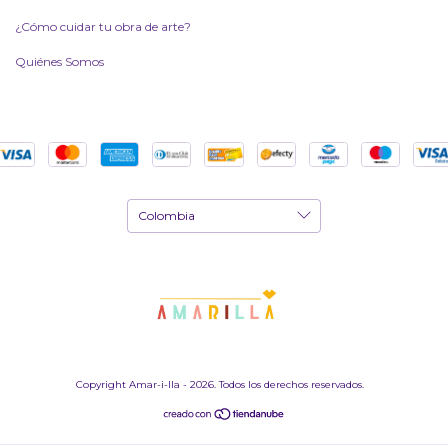
¿Cómo cuidar tu obra de arte?
Quiénes Somos
Copyright Amar-i-lla - 2026. Todos los derechos reservados.