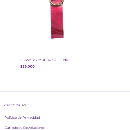
LLAVERO MULTIUSO - PINK
$23.000
CATEGORÍAS
Política de Privacidad
Cambios y Devoluciones