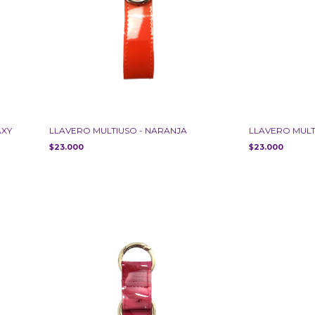
AXY
LLAVERO MULTIUSO - NARANJA
LLAVERO MULT
$23.000
$23.000