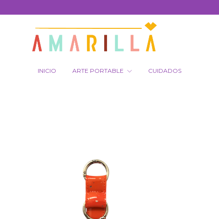
INICIO
ARTE PORTABLE
CUIDADOS