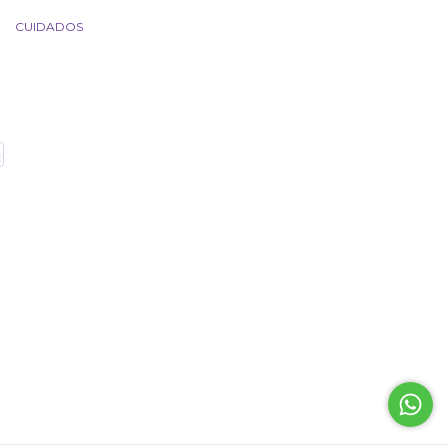
CUIDADOS