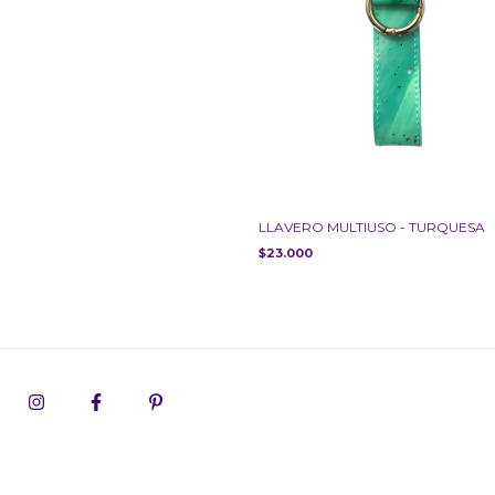
LLAVERO MULTIUSO - TURQUESA
$23.000