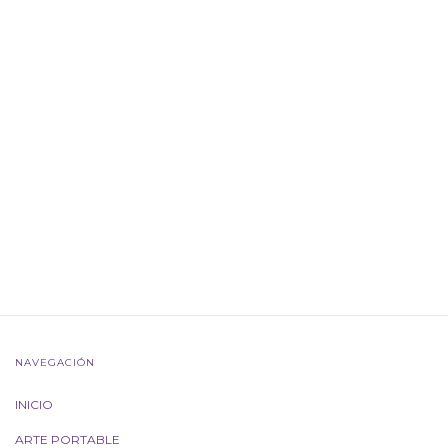
NAVEGACIÓN
INICIO
ARTE PORTABLE