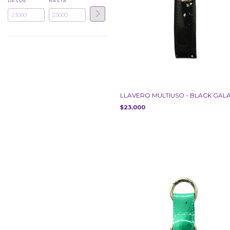
DESDE
HASTA
LLAVERO MULTIUSO - BLACK GAL
$23.000