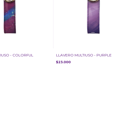
IUSO - COLORFUL
LLAVERO MULTIUSO - PURPLE
$23.000